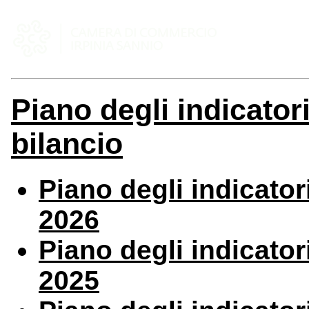
Piano degli indicatori 
bilancio
Piano degli indicatori
2026
Piano degli indicatori
2025