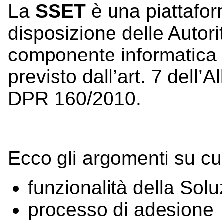
La
SSET
è una piattafo
disposizione delle Autor
componente informatica 
previsto dall’art. 7 dell’
DPR 160/2010.
Ecco gli argomenti su cu
funzionalità della Sol
processo di adesione