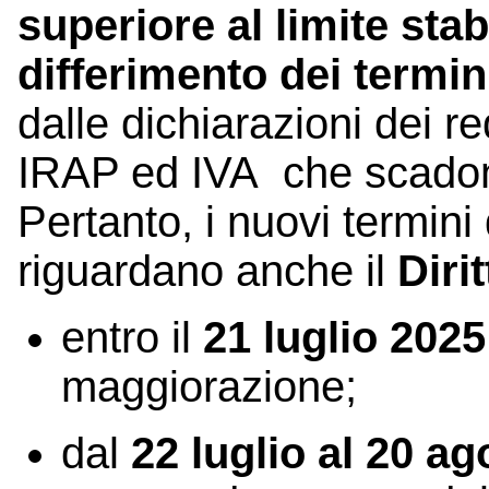
superiore al limite stab
differimento dei termi
dalle dichiarazioni dei re
IRAP ed IVA che scadon
Pertanto, i nuovi termin
riguardano anche il
Diri
entro il
21 luglio 2025
maggiorazione;
dal
22 luglio al 20 a