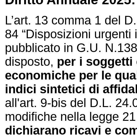
L’art. 13 comma 1 del D.
84 “Disposizioni urgenti 
pubblicato in G.U. N.138
disposto,
per i soggetti
economiche per le quali
indici sintetici di affida
all'art. 9-bis del D.L. 2
modifiche nella legge 21
dichiarano ricavi e c