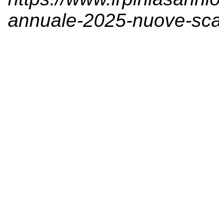
annuale-2025-nuove-sc