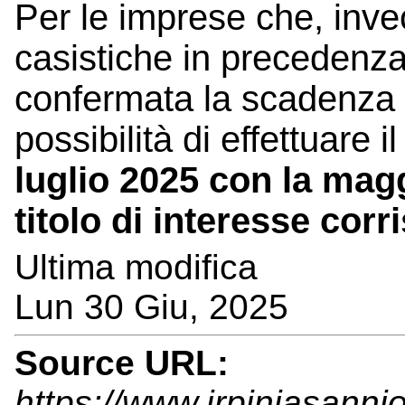
Per le imprese che, inve
casistiche in precedenza
confermata la scadenza 
possibilità di effettuare 
luglio 2025 con la mag
titolo di interesse corr
Ultima modifica
Lun 30 Giu, 2025
Source URL:
https://www.irpiniasannio