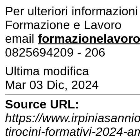
Per ulteriori informazioni
Formazione e Lavoro
email
formazionelavoro
0825694209 - 206
Ultima modifica
Mar 03 Dic, 2024
Source URL:
https://www.irpiniasanni
tirocini-formativi-2024-