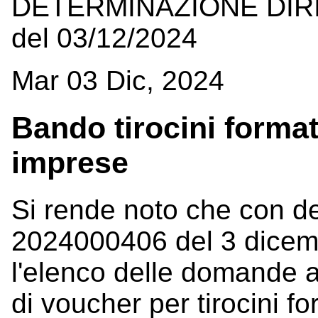
DETERMINAZIONE DIRI
del 03/12/2024
Mar 03 Dic, 2024
Bando tirocini forma
imprese
Si rende noto che con de
2024000406 del 3 dicem
l'elenco delle domande
di voucher per tirocini f