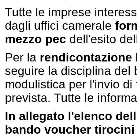
Tutte le imprese interes
dagli uffici camerale
for
mezzo pec
dell'esito del
Per la
rendicontazione
seguire la disciplina del
modulistica per l'invio d
prevista. Tutte le infor
In allegato l'elenco d
bando voucher tirocini