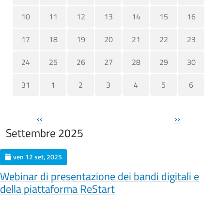
10
11
12
13
14
15
16
17
18
19
20
21
22
23
24
25
26
27
28
29
30
31
1
2
3
4
5
6
Paginazione
‹‹
››
Settembre 2025
ven 12 set, 2025
Webinar di presentazione dei bandi digitali e
della piattaforma ReStart