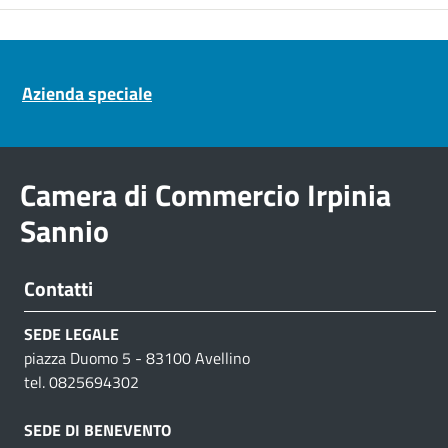
Pre footer navigation
Azienda speciale
Camera di Commercio Irpinia
Sannio
Contatti
SEDE LEGALE
piazza Duomo 5 - 83100 Avellino
tel. 0825694302
SEDE DI BENEVENTO