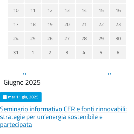
10
11
12
13
14
15
16
17
18
19
20
21
22
23
24
25
26
27
28
29
30
31
1
2
3
4
5
6
Paginazione
‹‹
››
Giugno 2025
mer 11 giu, 2025
Seminario informativo CER e fonti rinnovabili:
strategie per un’energia sostenibile e
partecipata